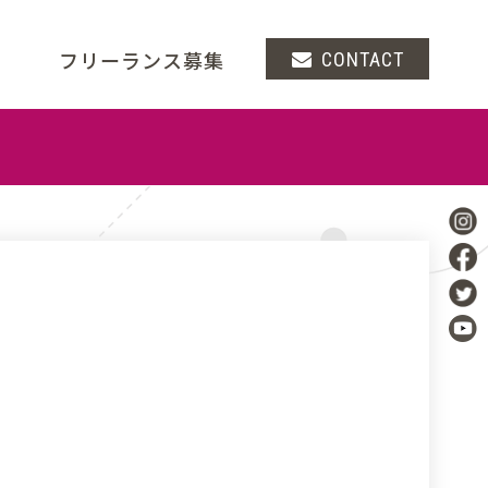
フリーランス募集
CONTACT