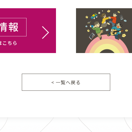
< 一覧へ戻る