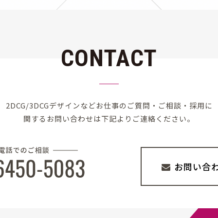
CONTACT
2DCG/3DCGデザインなど
お仕事のご質問・ご相談・採用に
関する
お問い合わせは下記よりご連絡ください。
お問い合