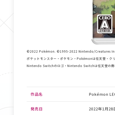
©2022 Pokémon. ©1995-2022 Nintendo/Creatures Inc
ポケットモンスター・ポケモン・Pokémonは任天堂・
Nintendo Switchのロゴ・Nintendo Switchは任天堂
作品名
Pokémon 
発売日
2022年1月28