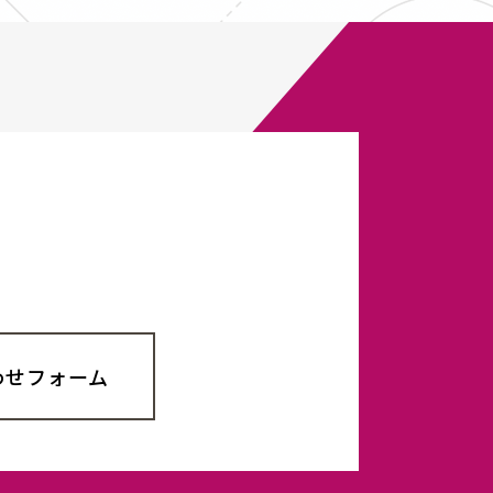
わせフォーム