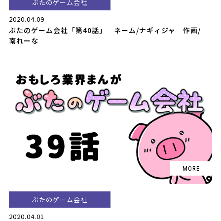
ぶたのゲーム会社
2020.04.09
ぶたのゲーム会社「第40話」 ネーム/ナギィジャ 作画/
南れーな
ぶたのゲーム会社
2020.04.01