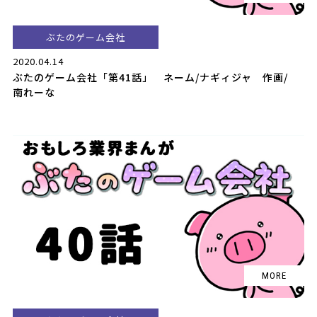
ぶたのゲーム会社
2020.04.14
ぶたのゲーム会社「第41話」 ネーム/ナギィジャ 作画/
南れーな