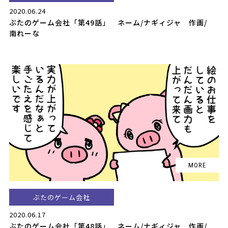
2020.06.24
ぶたのゲーム会社「第49話」 ネーム/ナギィジャ 作画/
南れーな
ぶたのゲーム会社
2020.06.17
ぶたのゲーム会社「第48話」 ネーム/ナギィジャ 作画/