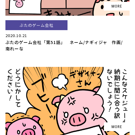
ぶたのゲーム会社
2020.10.21
ぶたのゲーム会社「第51話」 ネーム/ナギィジャ 作画/
南れーな