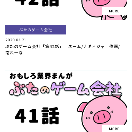
ぶたのゲーム会社
2020.04.21
ぶたのゲーム会社「第42話」 ネーム/ナギィジャ 作画/
南れーな