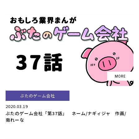
ぶたのゲーム会社
2020.03.19
ぶたのゲーム会社「第37話」 ネーム/ナギィジャ 作画/
南れーな