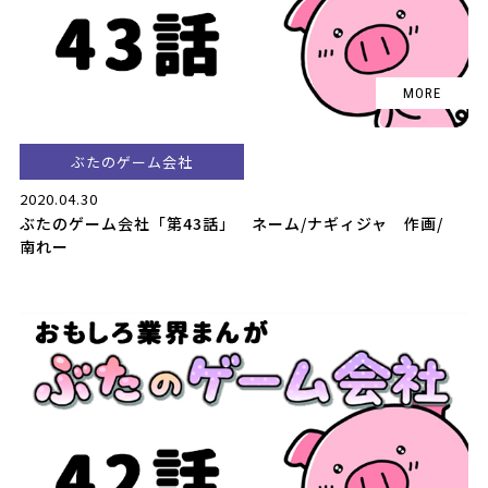
ぶたのゲーム会社
2020.04.30
ぶたのゲーム会社「第43話」 ネーム/ナギィジャ 作画/
南れー