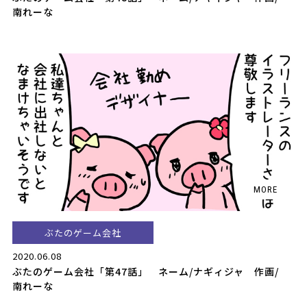
南れーな
ぶたのゲーム会社
2020.06.08
ぶたのゲーム会社「第47話」 ネーム/ナギィジャ 作画/
南れーな