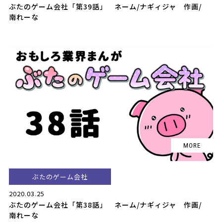
ぶたのゲーム会社「第39話」 ネーム/ナギィジャ 作画/
南れーな
ぶたのゲーム会社
2020.03.25
ぶたのゲーム会社「第38話」 ネーム/ナギィジャ 作画/
南れーな