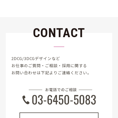
CONTACT
2DCG/3DCGデザインなど
お仕事のご質問・ご相談・採用に
関する
お問い合わせは下記よりご連絡ください。