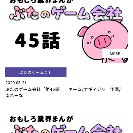
ぶたのゲーム会社
2020.05.21
ぶたのゲーム会社「第45話」 ネーム/ナギィジャ 作画/
南れーな