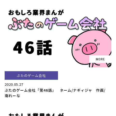
ぶたのゲーム会社
2020.05.27
ぶたのゲーム会社「第46話」 ネーム/ナギィジャ 作画/
南れーな