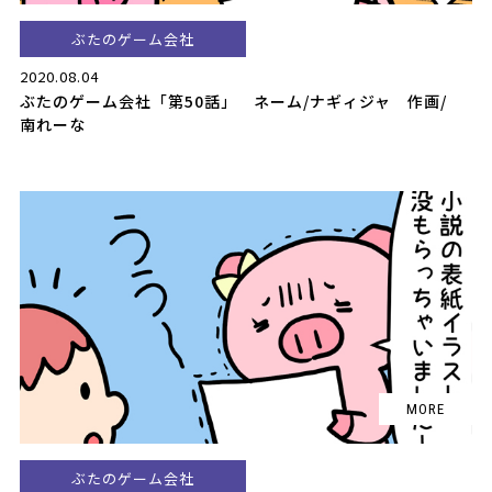
ぶたのゲーム会社
2020.08.04
ぶたのゲーム会社「第50話」 ネーム/ナギィジャ 作画/
南れーな
ぶたのゲーム会社