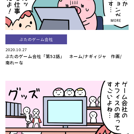
ぶたのゲーム会社
2020.10.27
ぶたのゲーム会社「第52話」 ネーム/ナギィジャ 作画/
南れーな