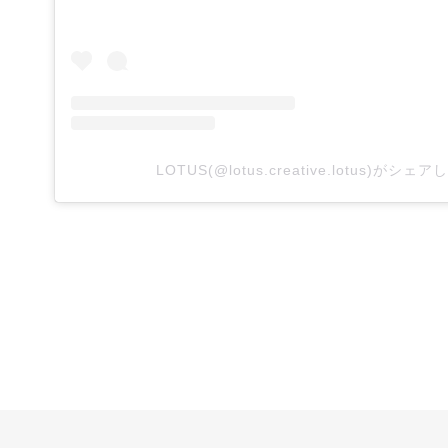
LOTUS(@lotus.creative.lotus)がシェ