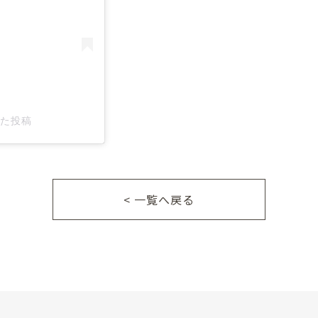
アした投稿
< 一覧へ戻る