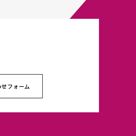
わせフォーム