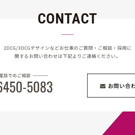
CONTACT
2DCG/3DCGデザインなど
お仕事のご質問・ご相談・採用に
関する
お問い合わせは下記よりご連絡ください。
お問い合