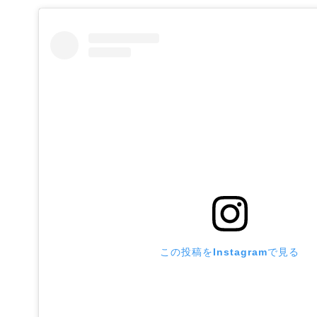
この投稿をInstagramで見る