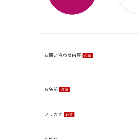
お問い合わせ内容
必須
お名前
必須
フリガナ
必須