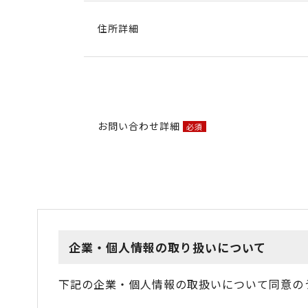
住所詳細
お問い合わせ詳細
必須
企業・個人情報の取り扱いについて
下記の企業・個人情報の取扱いについて同意の