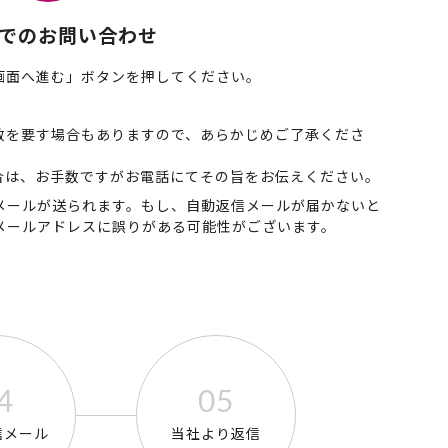
でのお問い合わせ
画面へ進む」ボタンを押してください。
。
数を要す場合もありますので、あらかじめご了承くださ
合は、お手数ですがお電話にてその旨をお伝えください。
メールが送られます。もし、自動返信メールが届かないと
メールアドレスに誤りがある可能性がございます。
信メール
当社より返信