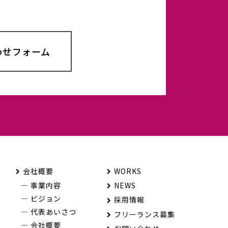
わせフォーム
会社概要
WORKS
事業内容
NEWS
ビジョン
採用情報
代表あいさつ
フリーランス募集
会社概要