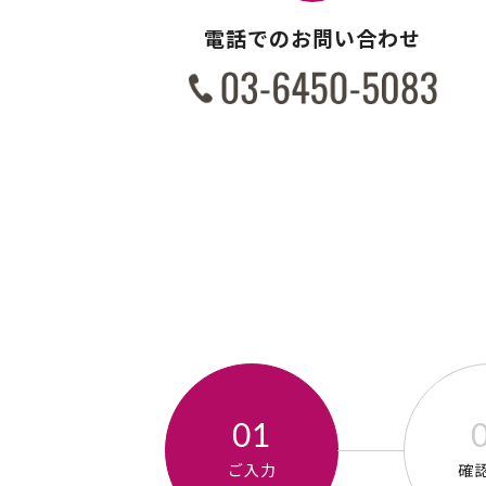
電話でのお問い合わせ
ご入力
確