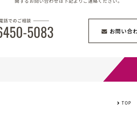
関する
お問い合わせは下記よりご連絡ください。
お問い合
TOP