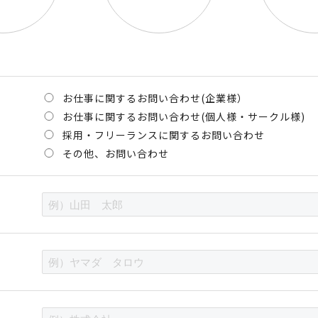
お仕事に関するお問い合わせ(企業様）
お仕事に関するお問い合わせ(個人様・サークル様)
採用・フリーランスに関するお問い合わせ
その他、お問い合わせ