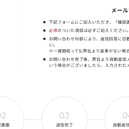
メール
下記フォームにご記入いただき、「確認
必須
のついた項目は必ずご記入ください
お問い合わせ内容により、返信回答に日
い。
※一週間経っても弊社より返事がない場
お問い合わせ完了後、弊社より自動返信
いう場合がございましたら、入力された
認画面
送信完了
自動返