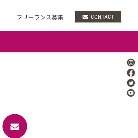
フリーランス募集
CONTACT