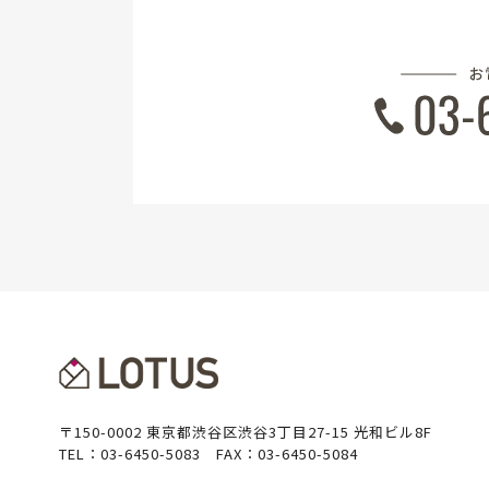
〒150-0002 東京都渋谷区渋谷3丁目27-15 光和ビル8F
TEL：03-6450-5083 FAX：03-6450-5084