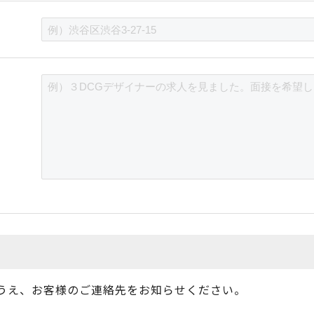
うえ、お客様のご連絡先をお知らせください。